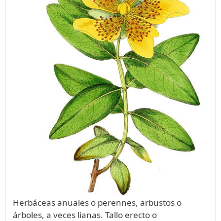
Herbáceas anuales o perennes, arbustos o
árboles, a veces lianas. Tallo erecto o