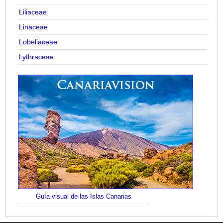
Liliaceae
Linaceae
Lobeliaceae
Lythraceae
Guía visual de las Islas Canarias