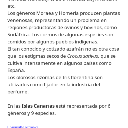
etc.
Los géneros Moraea y Homeria producen plantas
venenosas, representando un problema en
regiones productoras de ovinos y bovinos, como
Sudáfrica. Los cormos de algunas especies son
comidos por algunos pueblos indígenas.
El tan conocido y cotizado azafrán no es otra cosa
que los estigmas secos de
Crocus sativus
, que se
cultiva intensamente en algunos países como
España.
Los olorosos rizomas de
Iris florentina
son
utilizados como fijador en la industria del
perfume.
En las
Islas Canarias
está representada por 6
géneros y 9 especies.
Chasmanthe aethiopica