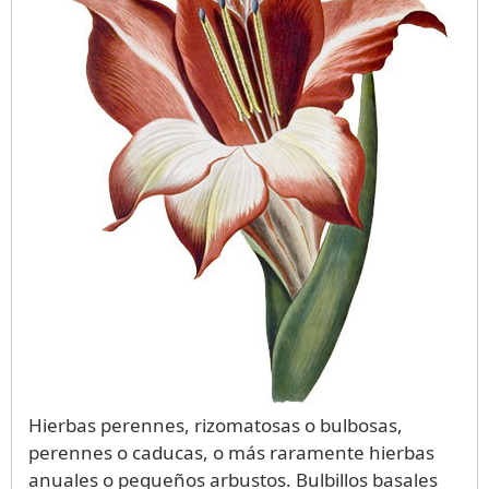
Hierbas perennes, rizomatosas o bulbosas,
perennes o caducas, o más raramente hierbas
anuales o pequeños arbustos. Bulbillos basales