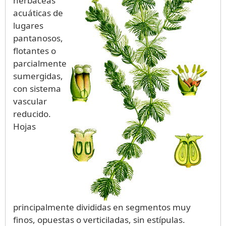
herbáceas
acuáticas de
lugares
pantanosos,
flotantes o
parcialmente
sumergidas,
con sistema
vascular
reducido.
Hojas
principalmente divididas en segmentos muy
finos, opuestas o verticiladas, sin estípulas.