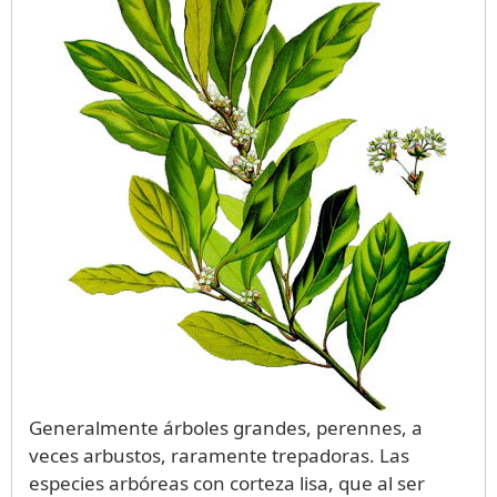
Generalmente árboles grandes, perennes, a
veces arbustos, raramente trepadoras. Las
especies arbóreas con corteza lisa, que al ser