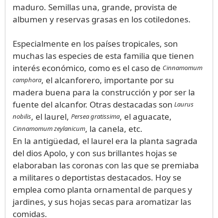
maduro. Semillas una, grande, provista de
albumen y reservas grasas en los cotiledones.
Especialmente en los países tropicales, son
muchas las especies de esta familia que tienen
interés económico, como es el caso de
Cinnamomum
, el alcanforero, importante por su
camphora
madera buena para la construcción y por ser la
fuente del alcanfor. Otras destacadas son
Laurus
, el laurel,
, el aguacate,
nobilis
Persea gratissima
, la canela, etc.
Cinnamomum zeylanicum
En la antigüedad, el laurel era la planta sagrada
del dios Apolo, y con sus brillantes hojas se
elaboraban las coronas con las que se premiaba
a militares o deportistas destacados. Hoy se
emplea como planta ornamental de parques y
jardines, y sus hojas secas para aromatizar las
comidas.