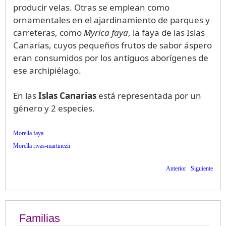
producir velas. Otras se emplean como
ornamentales en el ajardinamiento de parques y
carreteras, como
Myrica faya
, la faya de las Islas
Canarias, cuyos pequeños frutos de sabor áspero
eran consumidos por los antiguos aborígenes de
ese archipiélago.
En las
Islas Canarias
está representada por un
género y 2 especies.
Morella faya
Morella rivas-martinezii
Anterior
Siguiente
Familias