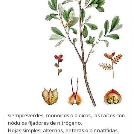
siempreverdes, monoicos o dioicos, las raíces con
nódulos fijadores de nitrógeno.
Hojas simples, alternas, enteras o pinnatifidas,