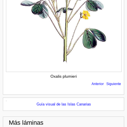
Oxalis plumieri
Anterior
Siguiente
Guía visual de las Islas Canarias
Más láminas