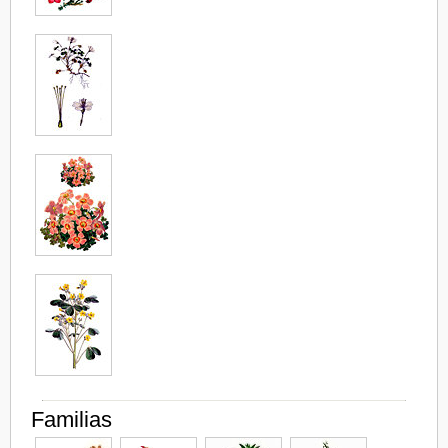
Familias