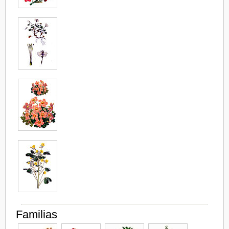
Familias