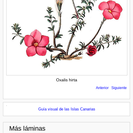
Oxalis hirta
Anterior
Siguiente
Guía visual de las Islas Canarias
Más láminas