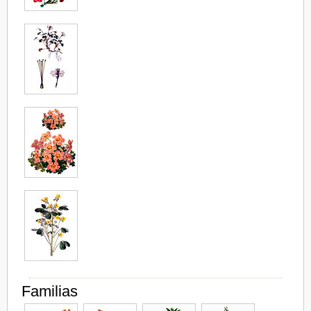
Familias