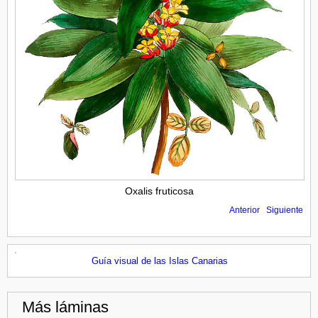
Oxalis fruticosa
Anterior
Siguiente
Guía visual de las Islas Canarias
Más láminas