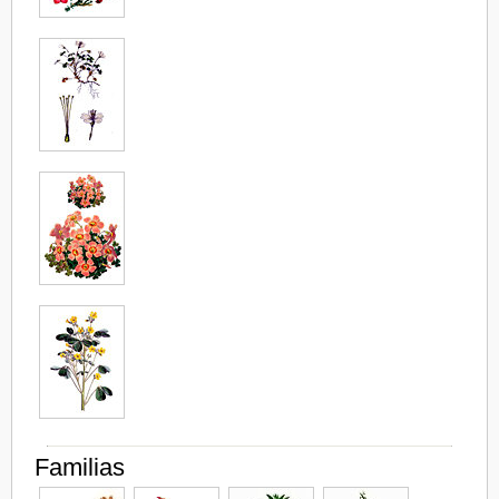
Familias