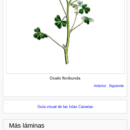
Oxalis floribunda
Anterior
Siguiente
Guía visual de las Islas Canarias
Más láminas