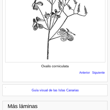
Oxalis corniculata
Anterior
Siguiente
Guía visual de las Islas Canarias
Más láminas