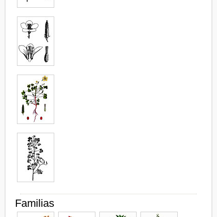
Familias