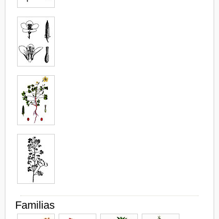
Familias