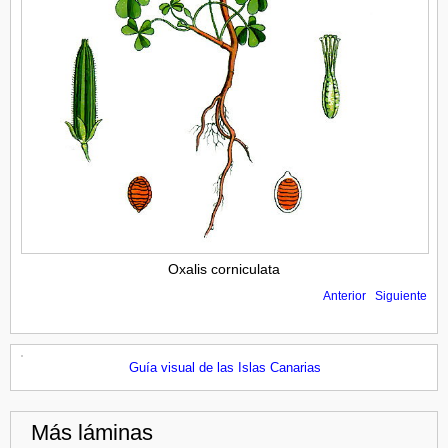
Oxalis corniculata
Anterior
Siguiente
Guía visual de las Islas Canarias
Más láminas