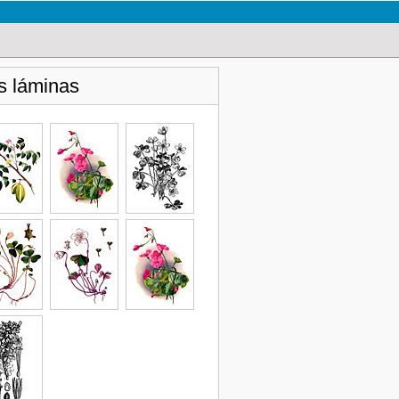
s láminas