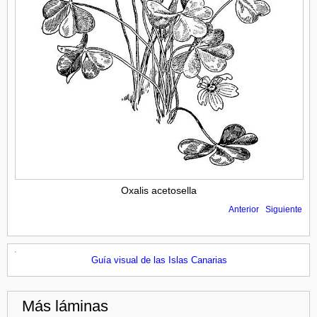
Oxalis acetosella
Anterior
Siguiente
Guía visual de las Islas Canarias
Más láminas