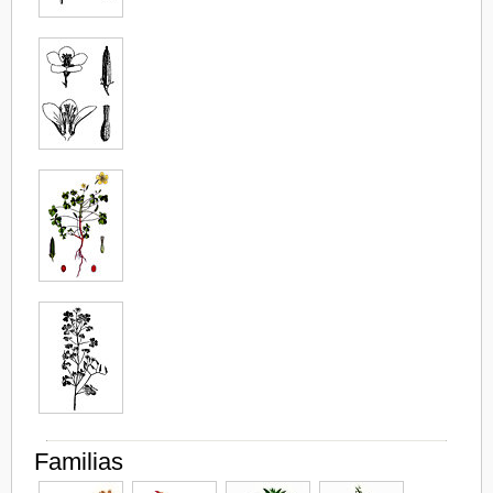
Familias