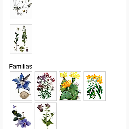
Familias