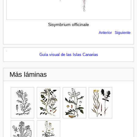
Sisymbrium officinale
Anterior
Siguiente
Guía visual de las Islas Canarias
Más láminas