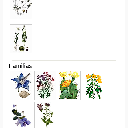
Familias