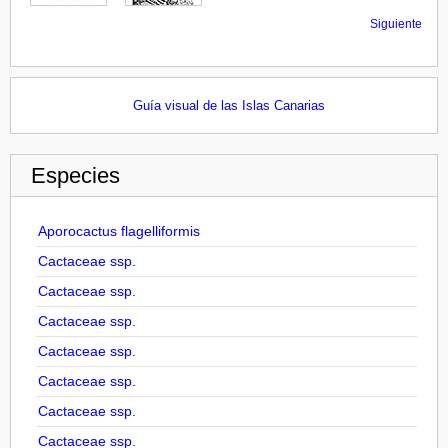
Siguiente
Guía visual de las Islas Canarias
Especies
Aporocactus flagelliformis
Cactaceae ssp.
Cactaceae ssp.
Cactaceae ssp.
Cactaceae ssp.
Cactaceae ssp.
Cactaceae ssp.
Cactaceae ssp.