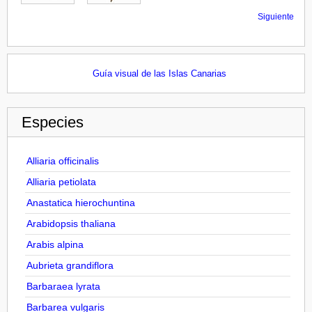
Siguiente
Guía visual de las Islas Canarias
Especies
Alliaria officinalis
Alliaria petiolata
Anastatica hierochuntina
Arabidopsis thaliana
Arabis alpina
Aubrieta grandiflora
Barbaraea lyrata
Barbarea vulgaris