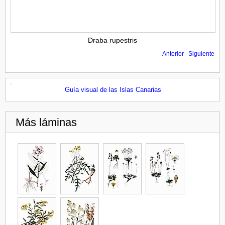
Draba rupestris
Anterior
Siguiente
Guía visual de las Islas Canarias
Más láminas