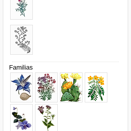
Familias