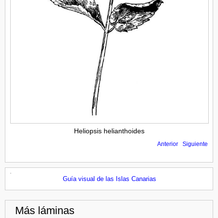
Heliopsis helianthoides
Anterior
Siguiente
Guía visual de las Islas Canarias
Más láminas