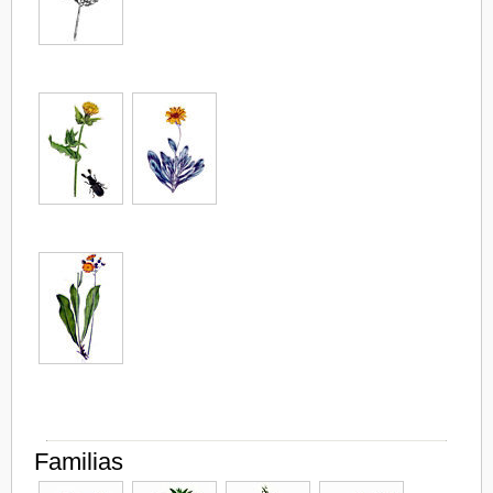
Familias