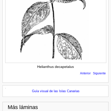
Helianthus decapetalus
Anterior
Siguiente
Guía visual de las Islas Canarias
Más láminas