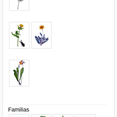
Familias