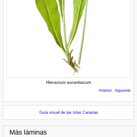
Hieracium aurantiacum
Anterior
Siguiente
Guía visual de las Islas Canarias
Más láminas