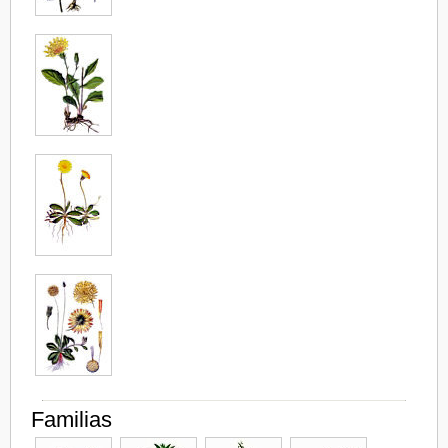
Familias