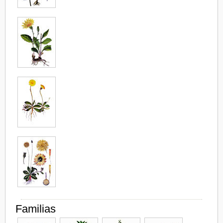
Familias