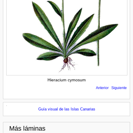
Hieracium cymosum
Anterior
Siguiente
Guía visual de las Islas Canarias
Más láminas