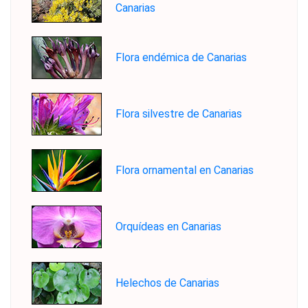
Canarias
Flora endémica de Canarias
Flora silvestre de Canarias
Flora ornamental en Canarias
Orquídeas en Canarias
Helechos de Canarias