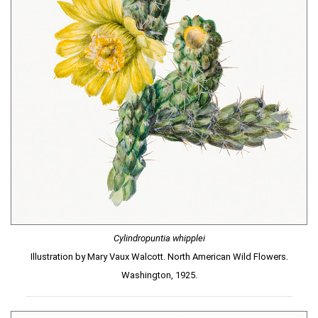
Cylindropuntia whipplei
Illustration by Mary Vaux Walcott. North American Wild Flowers.
Washington, 1925.