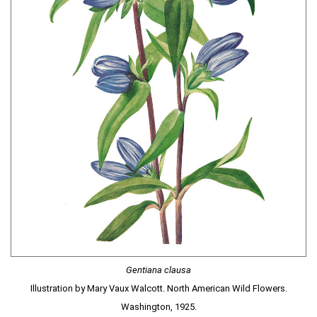
Gentiana clausa
Illustration by Mary Vaux Walcott. North American Wild Flowers.
Washington, 1925.