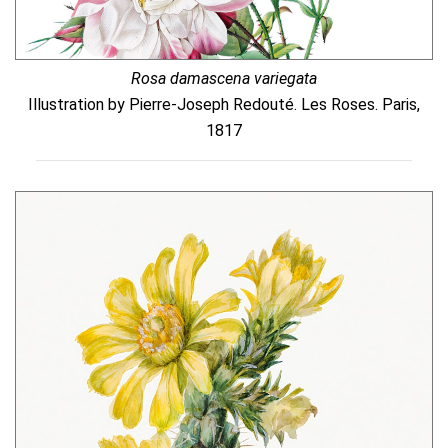
Rosa damascena variegata
Illustration by Pierre-Joseph Redouté. Les Roses. Paris,
1817