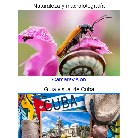
Naturaleza y macrofotografía
Camaravision
Guía visual de Cuba