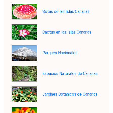
Setas de las Islas Canarias
Cactus en las Islas Canarias
Parques Nacionales
Espacios Naturales de Canarias
Jardines Botánicos de Canarias