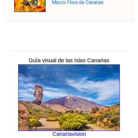
Macro Flora de Canarias
Guía visual de las Islas Canarias
Canariavision