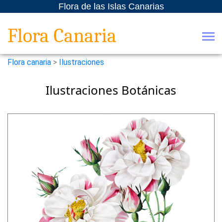
Flora de las Islas Canarias
Flora Canaria
Flora canaria
>
Ilustraciones
Ilustraciones Botánicas