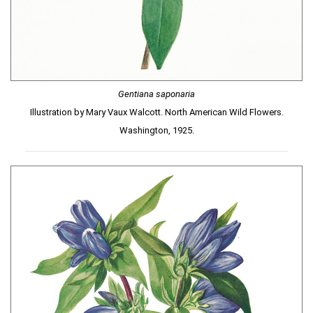
Gentiana saponaria
Illustration by Mary Vaux Walcott. North American Wild Flowers.
Washington, 1925.