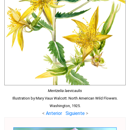
Mentzelia laevicaulis
Illustration by Mary Vaux Walcott. North American Wild Flowers.
Washington, 1925.
<
Anterior
Siguiente
>