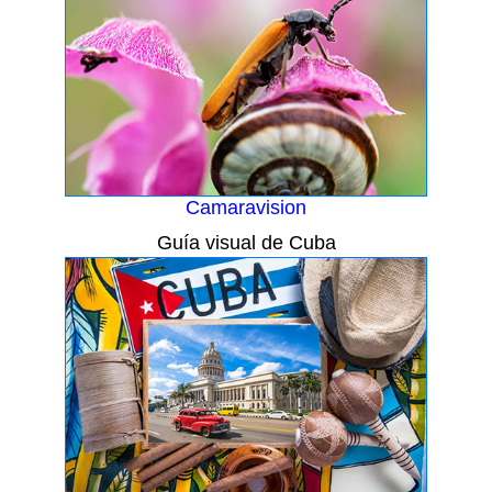
Camaravision
Guía visual de Cuba