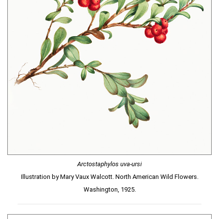
Arctostaphylos uva-ursi
Illustration by Mary Vaux Walcott. North American Wild Flowers.
Washington, 1925.