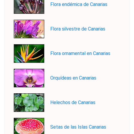
Flora endémica de Canarias
Flora silvestre de Canarias
Flora ornamental en Canarias
Orquídeas en Canarias
Helechos de Canarias
Setas de las Islas Canarias