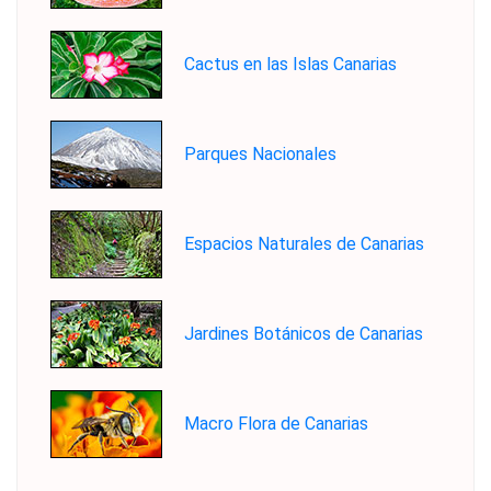
Cactus en las Islas Canarias
Parques Nacionales
Espacios Naturales de Canarias
Jardines Botánicos de Canarias
Macro Flora de Canarias