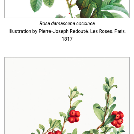
Rosa damascena coccinea
Illustration by Pierre-Joseph Redouté. Les Roses. Paris,
1817