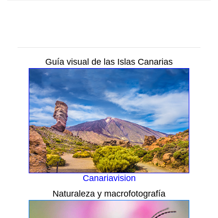
Guía visual de las Islas Canarias
Canariavision
Naturaleza y macrofotografía