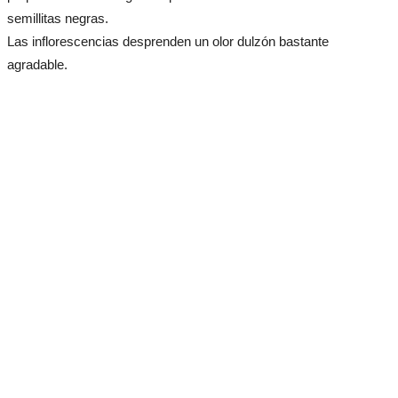
semillitas negras.
Las inflorescencias desprenden un olor dulzón bastante
agradable.