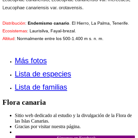
Leucophae canariensis var. orotavensis.
Distribución
:
Endemismo canario
. El Hierro, La Palma, Tenerife.
Ecosistemas
: Laurisilva, Fayal-brezal.
Altitud
: Normalmente entre los 500-1.400 m s. n. m.
Más fotos
Lista de especies
Lista de familias
Flora canaria
Sitio web dedicado al estudio y la divulgación de la Flora de
las Islas Canarias.
Gracias por visitar nuestra página.