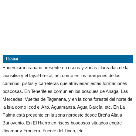
Hábitat
Endemismo canario presente en riscos y zonas clareadas de la
laurisilva y el fayal-brezal, así como en los márgenes de los
caminos, pistas y carreteras que atraviesan estas formaciones
boscosas. En Tenerife es común en los bosques de Anaga, Las
Mercedes, Vueltas de Taganana, y en la zona forestal del norte de
la isla como Icod el Alto, Aguamansa, Agua García, etc. En La
Palma está presente en la zona noroeste desde Breña Alta a
Barlovento. En El Hierro en riscos boscosos situados engtre
Jinamar y Frontera, Fuente del Tinco, etc.