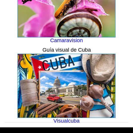
Camaravision
Guía visual de Cuba
Visualcuba