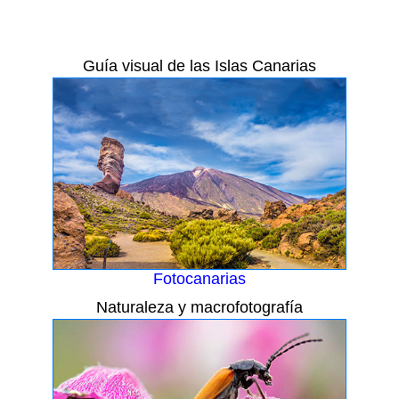
Guía visual de las Islas Canarias
Fotocanarias
Naturaleza y macrofotografía