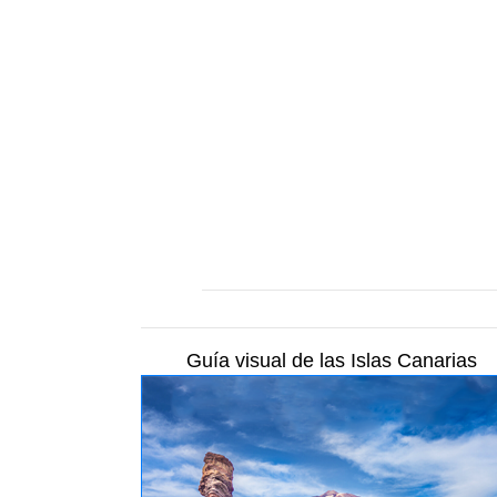
Guía visual de las Islas Canarias