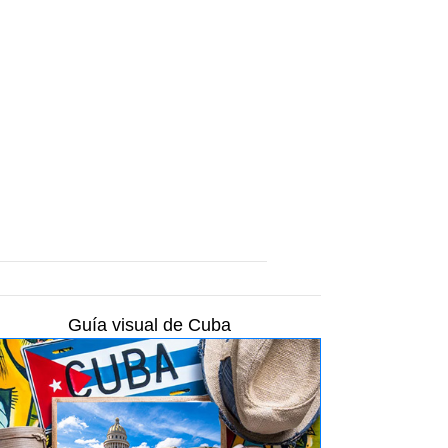
Guía visual de Cuba