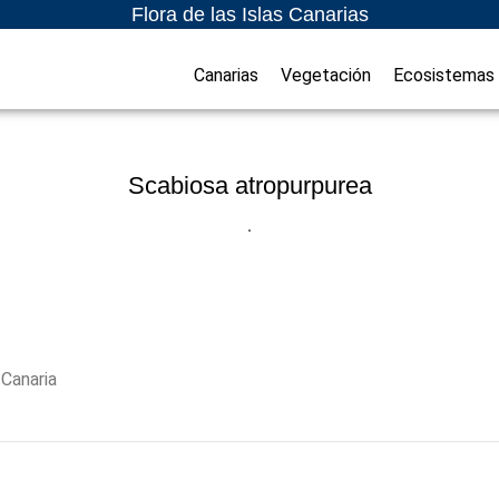
Flora de las Islas Canarias
Canarias
Vegetación
Ecosistemas
Scabiosa atropurpurea
 Canaria