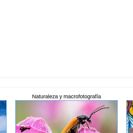
Naturaleza y macrofotografía