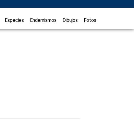
Especies
Endemismos
Dibujos
Fotos