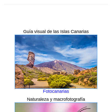
Guía visual de las Islas Canarias
Fotocanarias
Naturaleza y macrofotografía