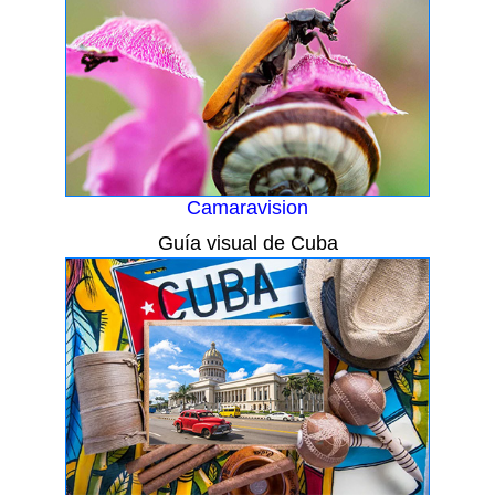
Camaravision
Guía visual de Cuba