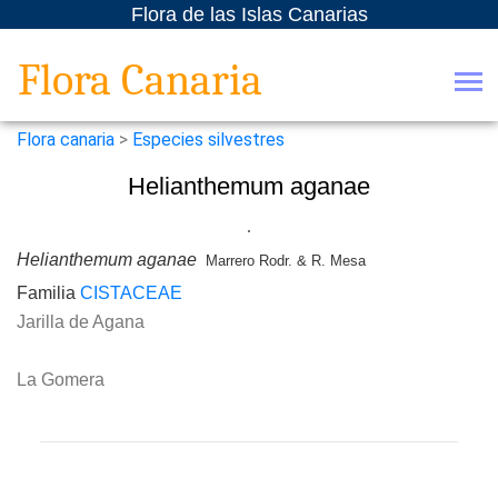
Flora de las Islas Canarias
Flora Canaria
Flora canaria
>
Especies silvestres
Helianthemum aganae
Helianthemum aganae
Marrero Rodr. & R. Mesa
Familia
CISTACEAE
Jarilla de Agana
La Gomera