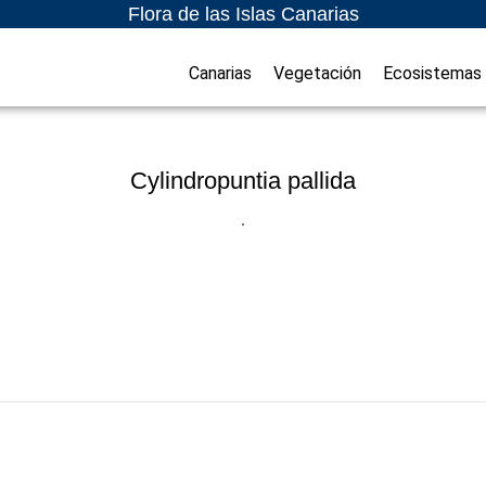
Flora de las Islas Canarias
Canarias
Vegetación
Ecosistemas
Cylindropuntia pallida