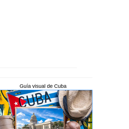
Guía visual de Cuba