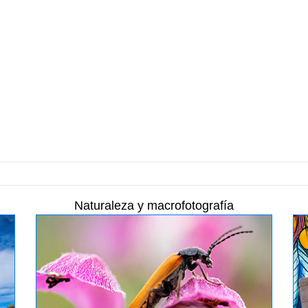
Naturaleza y macrofotografía