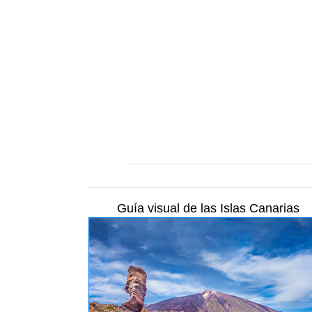
Guía visual de las Islas Canarias