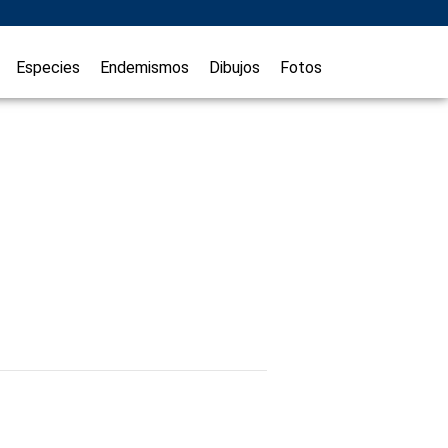
Especies
Endemismos
Dibujos
Fotos