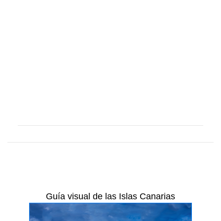
Guía visual de las Islas Canarias