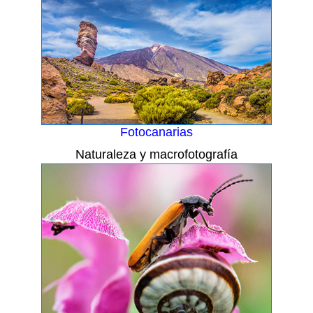
Fotocanarias
Naturaleza y macrofotografía