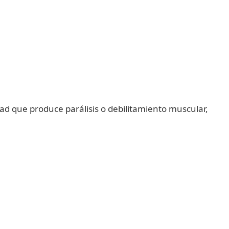
d que produce parálisis o debilitamiento muscular,