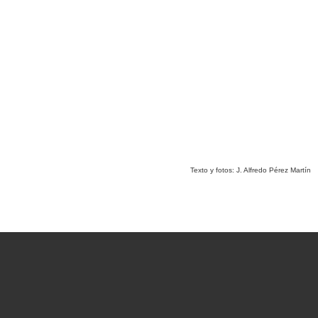
Texto y fotos: J. Alfredo Pérez Martín