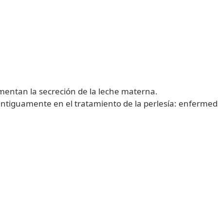
umentan la secreción de la leche materna.
ntiguamente en el tratamiento de la perlesía: enfermeda