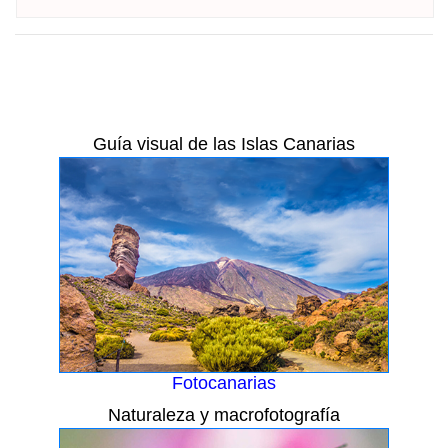
Guía visual de las Islas Canarias
Fotocanarias
Naturaleza y macrofotografía