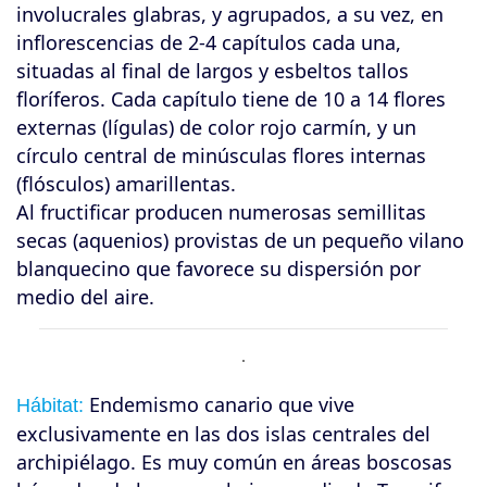
involucrales glabras, y agrupados, a su vez, en
inflorescencias de 2-4 capítulos cada una,
situadas al final de largos y esbeltos tallos
floríferos. Cada capítulo tiene de 10 a 14 flores
externas (lígulas) de color rojo carmín, y un
círculo central de minúsculas flores internas
(flósculos) amarillentas.
Al fructificar producen numerosas semillitas
secas (aquenios) provistas de un pequeño vilano
blanquecino que favorece su dispersión por
medio del aire.
Endemismo canario que vive
Hábitat:
exclusivamente en las dos islas centrales del
archipiélago. Es muy común en áreas boscosas