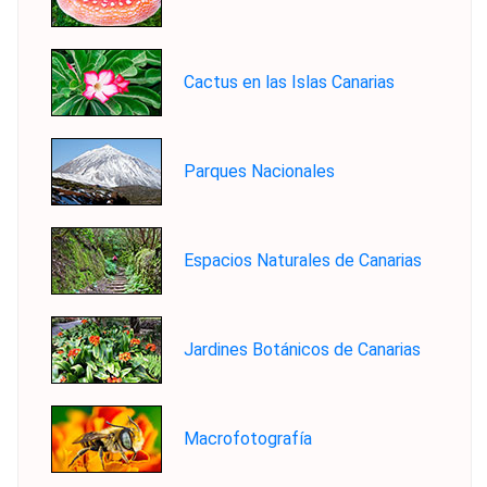
Cactus en las Islas Canarias
Parques Nacionales
Espacios Naturales de Canarias
Jardines Botánicos de Canarias
Macrofotografía