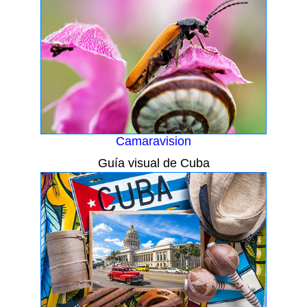
Camaravision
Guía visual de Cuba