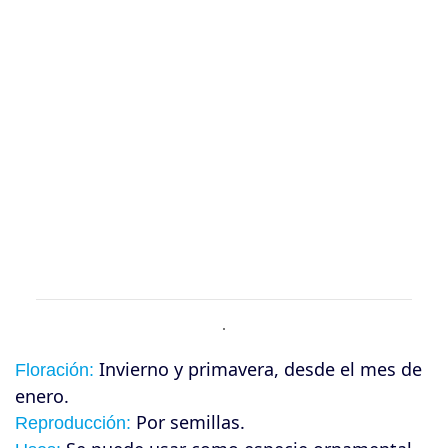
Invierno y primavera, desde el mes de
Floración:
enero.
Por semillas.
Reproducción: