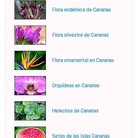
Flora endémica de Canarias
Flora silvestre de Canarias
Flora ornamental en Canarias
Orquídeas en Canarias
Helechos de Canarias
Setas de las Islas Canarias