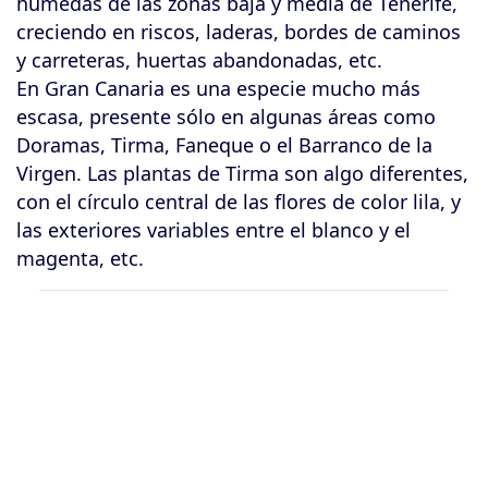
húmedas de las zonas baja y media de Tenerife,
creciendo en riscos, laderas, bordes de caminos
y carreteras, huertas abandonadas, etc.
En Gran Canaria es una especie mucho más
escasa, presente sólo en algunas áreas como
Doramas, Tirma, Faneque o el Barranco de la
Virgen. Las plantas de Tirma son algo diferentes,
con el círculo central de las flores de color lila, y
las exteriores variables entre el blanco y el
magenta, etc.