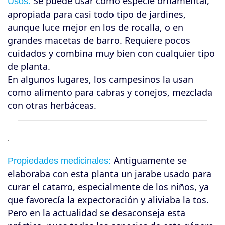
Se puede usar como especie ornamental,
Usos:
apropiada para casi todo tipo de jardines,
aunque luce mejor en los de rocalla, o en
grandes macetas de barro. Requiere pocos
cuidados y combina muy bien con cualquier tipo
de planta.
En algunos lugares, los campesinos la usan
como alimento para cabras y conejos, mezclada
con otras herbáceas.
Antiguamente se
Propiedades medicinales:
elaboraba con esta planta un jarabe usado para
curar el catarro, especialmente de los niños, ya
que favorecía la expectoración y aliviaba la tos.
Pero en la actualidad se desaconseja esta