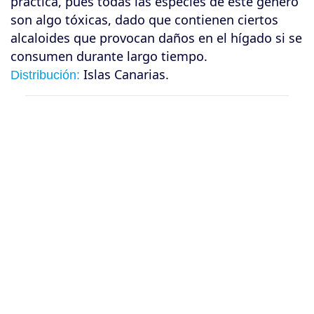
práctica, pues todas las especies de este género
son algo tóxicas, dado que contienen ciertos
alcaloides que provocan daños en el hígado si se
consumen durante largo tiempo.
Islas Canarias.
Distribución: