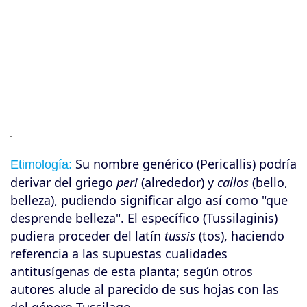
Su nombre genérico (Pericallis) podría
Etimología:
derivar del griego
peri
(alrededor) y
callos
(bello,
belleza), pudiendo significar algo así como "que
desprende belleza". El específico (Tussilaginis)
pudiera proceder del latín
tussis
(tos), haciendo
referencia a las supuestas cualidades
antitusígenas de esta planta; según otros
autores alude al parecido de sus hojas con las