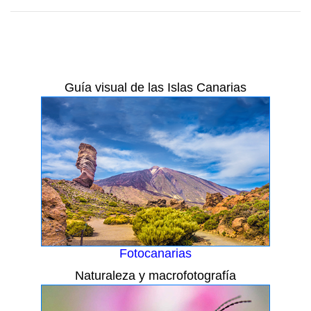
Guía visual de las Islas Canarias
Fotocanarias
Naturaleza y macrofotografía