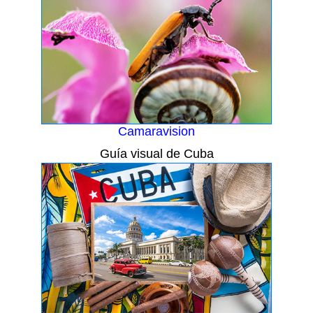
Camaravision
Guía visual de Cuba