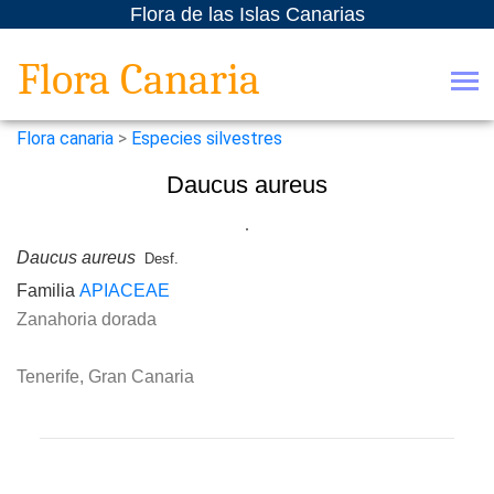
Flora de las Islas Canarias
Flora Canaria
Flora canaria
>
Especies silvestres
Daucus aureus
Daucus aureus
Desf.
Familia
APIACEAE
Zanahoria dorada
Tenerife, Gran Canaria