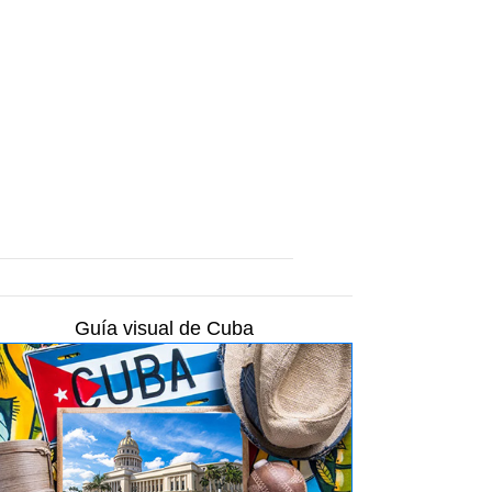
Guía visual de Cuba