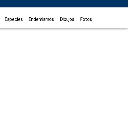
Especies
Endemismos
Dibujos
Fotos