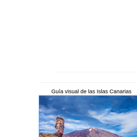
Guía visual de las Islas Canarias