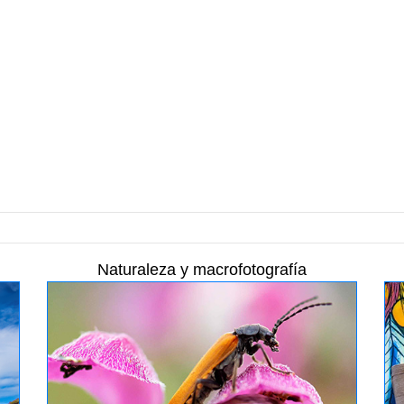
Naturaleza y macrofotografía