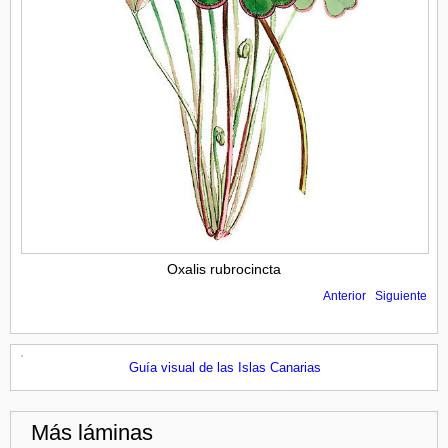
Oxalis rubrocincta
Anterior
Siguiente
Guía visual de las Islas Canarias
Más láminas