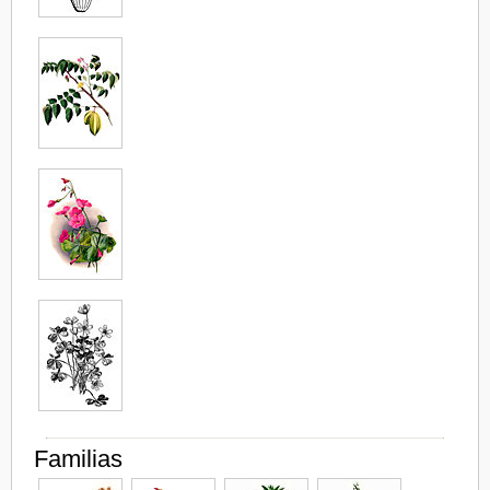
Familias