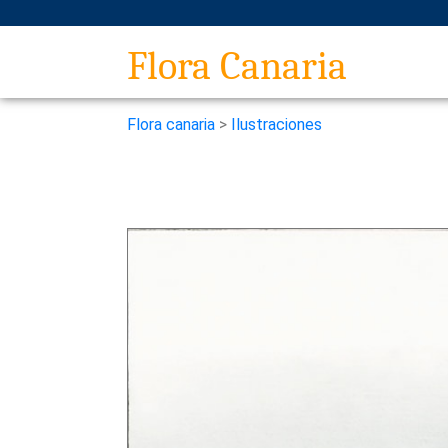
Flora Canaria
Flora canaria
>
Ilustraciones