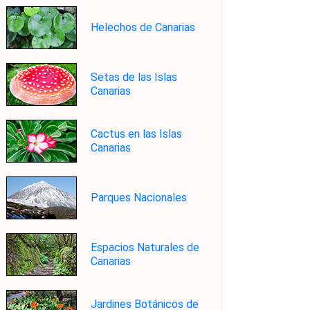
Helechos de Canarias
Setas de las Islas
Canarias
Cactus en las Islas
Canarias
Parques Nacionales
Espacios Naturales de
Canarias
Jardines Botánicos de