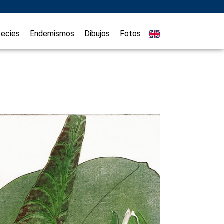
ecies
Endemismos
Dibujos
Fotos