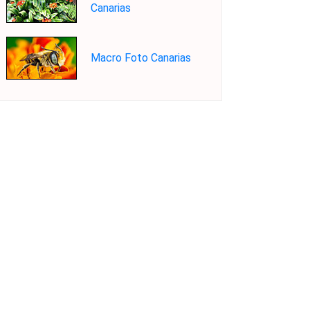
Canarias
Macro Foto Canarias