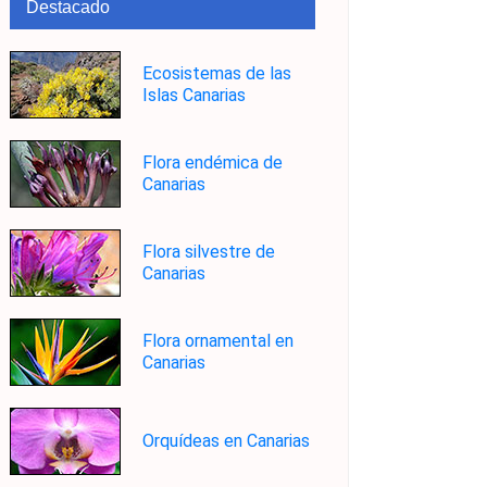
Destacado
Ecosistemas de las
Islas Canarias
Flora endémica de
Canarias
Flora silvestre de
Canarias
Flora ornamental en
Canarias
Orquídeas en Canarias