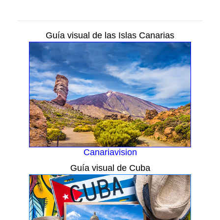
Guía visual de las Islas Canarias
Canariavision
Guía visual de Cuba