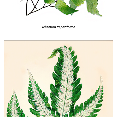
Adiantum trapeziforme