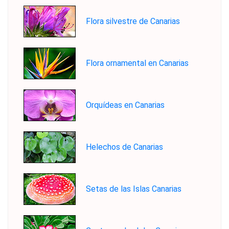
Flora silvestre de Canarias
Flora ornamental en Canarias
Orquídeas en Canarias
Helechos de Canarias
Setas de las Islas Canarias