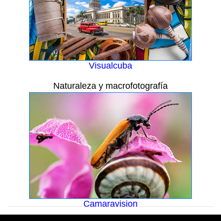
Visualcuba
Naturaleza y macrofotografía
Camaravision