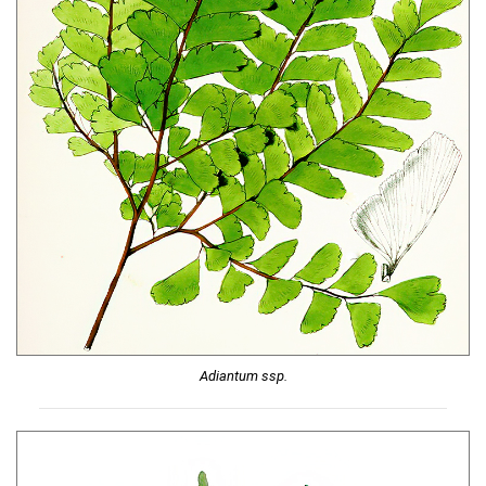
Adiantum ssp.