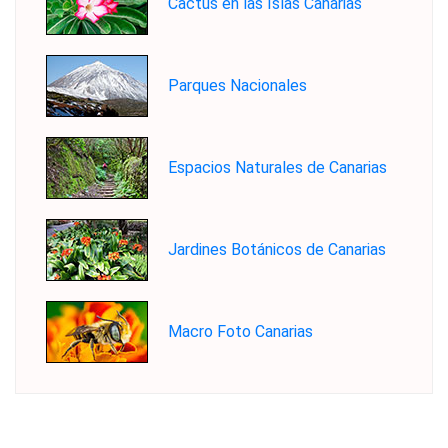
Cactus en las Islas Canarias
Parques Nacionales
Espacios Naturales de Canarias
Jardines Botánicos de Canarias
Macro Foto Canarias