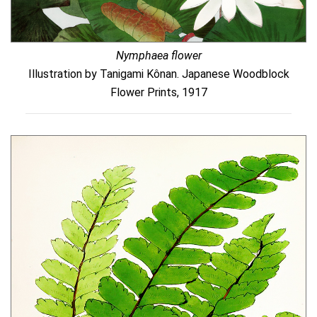
Nymphaea flower
Illustration by Tanigami Kônan. Japanese Woodblock
Flower Prints, 1917