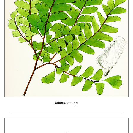
Adiantum ssp.