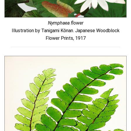
Nymphaea flower
Illustration by Tanigami Kônan. Japanese Woodblock
Flower Prints, 1917