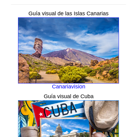
Guía visual de las Islas Canarias
Canariavision
Guía visual de Cuba