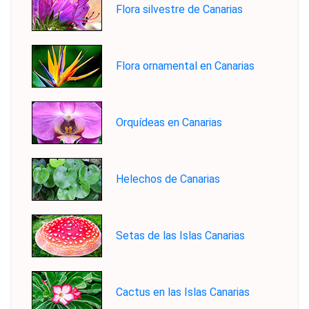
Flora silvestre de Canarias
Flora ornamental en Canarias
Orquídeas en Canarias
Helechos de Canarias
Setas de las Islas Canarias
Cactus en las Islas Canarias