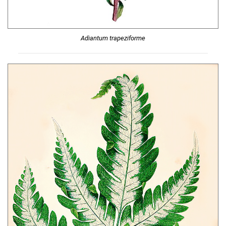
Adiantum trapeziforme