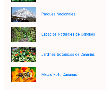
Parques Nacionales
Espacios Naturales de Canarias
Jardines Botánicos de Canarias
Macro Foto Canarias