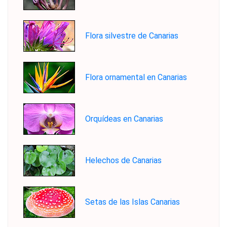
Flora silvestre de Canarias
Flora ornamental en Canarias
Orquídeas en Canarias
Helechos de Canarias
Setas de las Islas Canarias