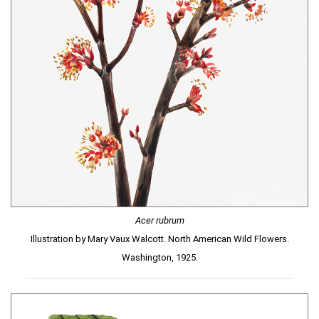
Acer rubrum
Illustration by Mary Vaux Walcott. North American Wild Flowers.
Washington, 1925.