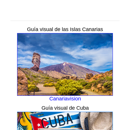
Guía visual de las Islas Canarias
Canariavision
Guía visual de Cuba