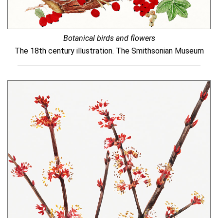
Botanical birds and flowers
The 18th century illustration. The Smithsonian Museum