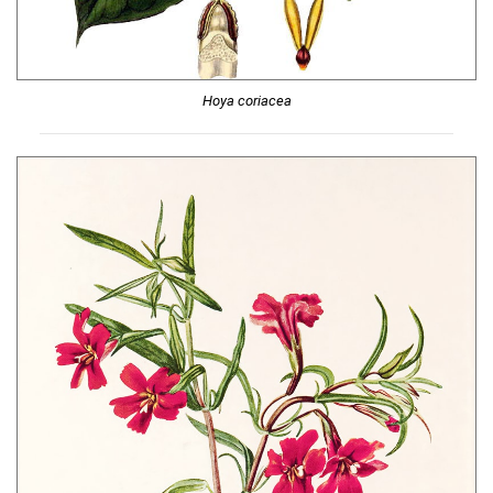
Hoya coriacea