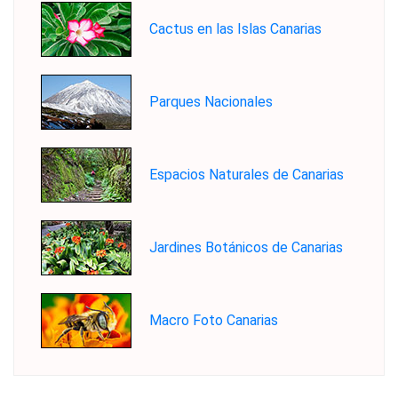
Cactus en las Islas Canarias
Parques Nacionales
Espacios Naturales de Canarias
Jardines Botánicos de Canarias
Macro Foto Canarias