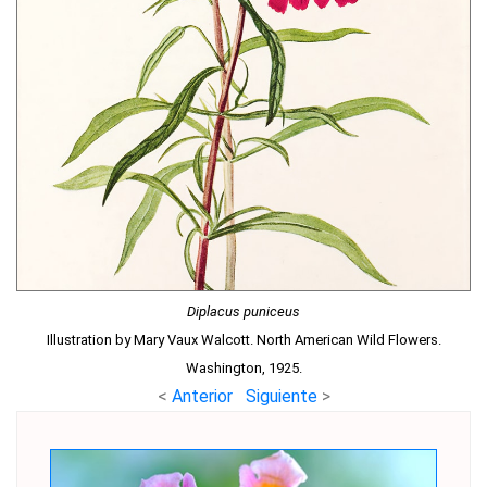
Diplacus puniceus
Illustration by Mary Vaux Walcott. North American Wild Flowers.
Washington, 1925.
<
Anterior
Siguiente
>