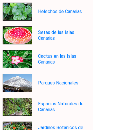
Helechos de Canarias
Setas de las Islas
Canarias
Cactus en las Islas
Canarias
Parques Nacionales
Espacios Naturales de
Canarias
Jardines Botánicos de