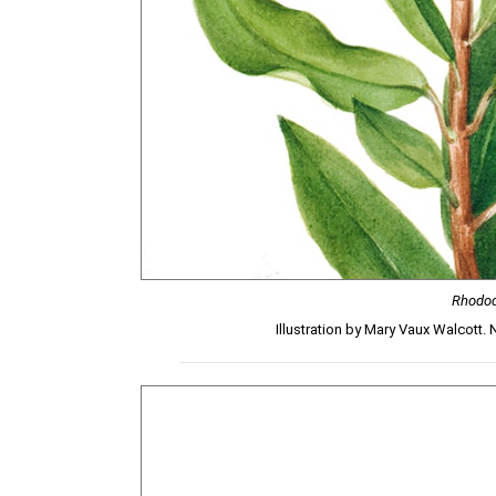
Rhodod
Illustration by Mary Vaux Walcott.