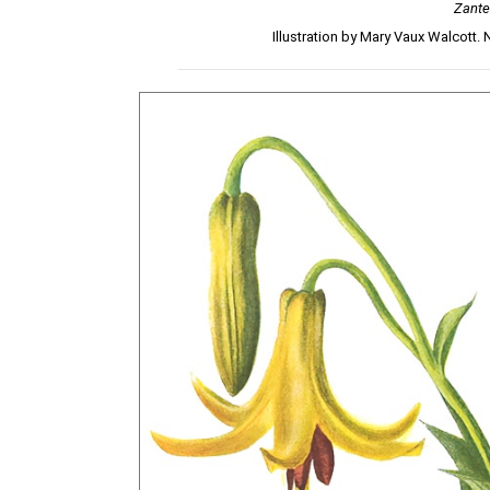
Zante
Illustration by Mary Vaux Walcott.