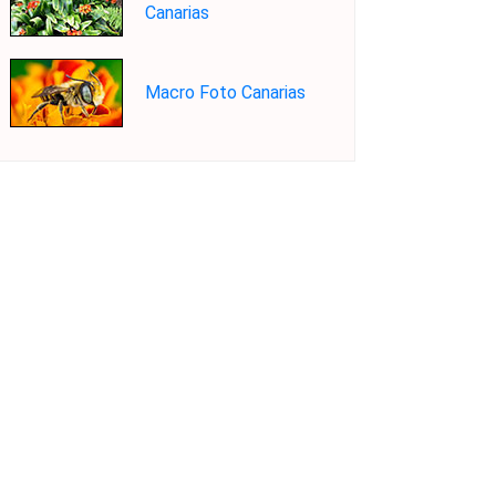
Canarias
Macro Foto Canarias