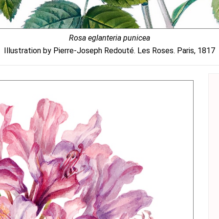
Rosa eglanteria punicea
Illustration by Pierre-Joseph Redouté. Les Roses. Paris, 1817