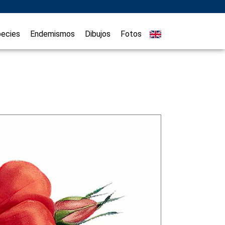
ecies
Endemismos
Dibujos
Fotos