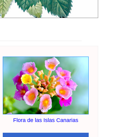
Flora de las Islas Canarias