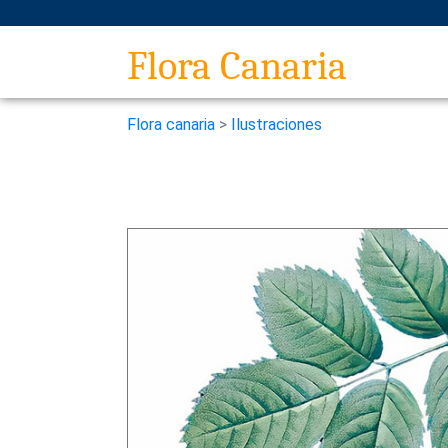
Flora Canaria
Flora canaria
>
Ilustraciones