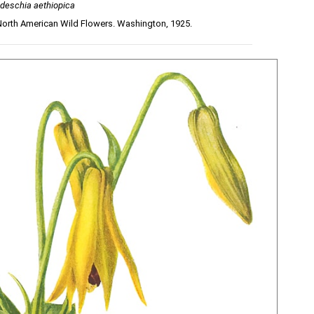
deschia aethiopica
 North American Wild Flowers. Washington, 1925.