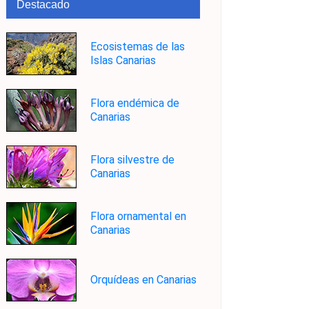
Destacado
Ecosistemas de las
Islas Canarias
Flora endémica de
Canarias
Flora silvestre de
Canarias
Flora ornamental en
Canarias
Orquídeas en Canarias