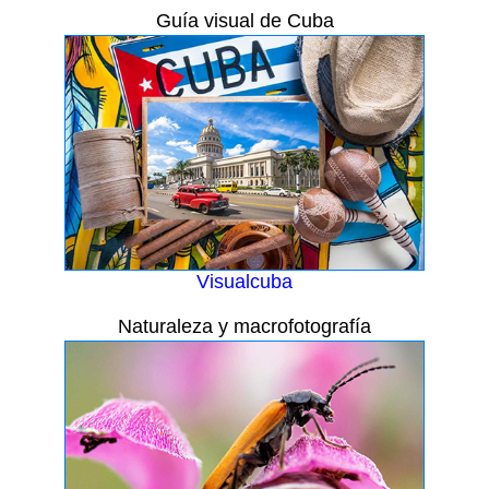
Guía visual de Cuba
Visualcuba
Naturaleza y macrofotografía