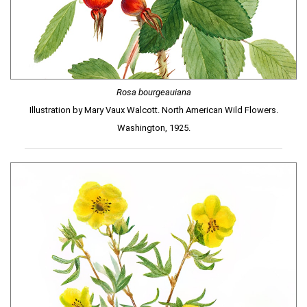
Rosa bourgeauiana
Illustration by Mary Vaux Walcott. North American Wild Flowers.
Washington, 1925.