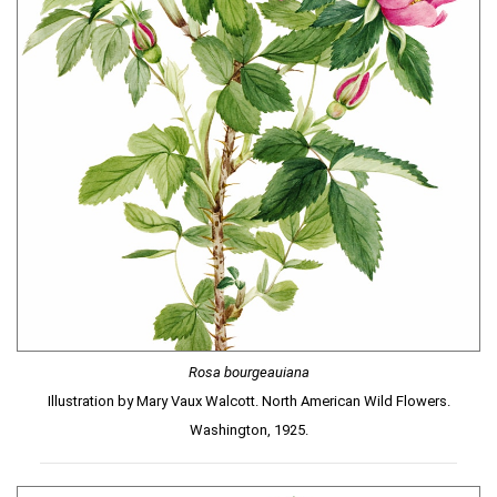
Rosa bourgeauiana
Illustration by Mary Vaux Walcott. North American Wild Flowers.
Washington, 1925.