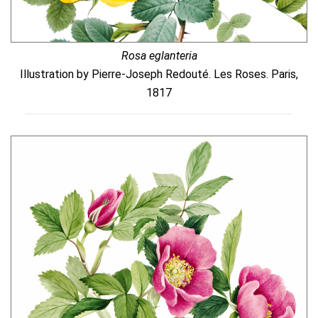
Rosa eglanteria
Illustration by Pierre-Joseph Redouté. Les Roses. Paris,
1817