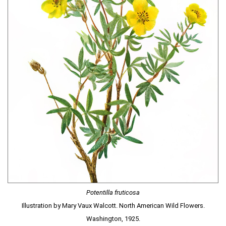
Potentilla fruticosa
Illustration by Mary Vaux Walcott. North American Wild Flowers.
Washington, 1925.