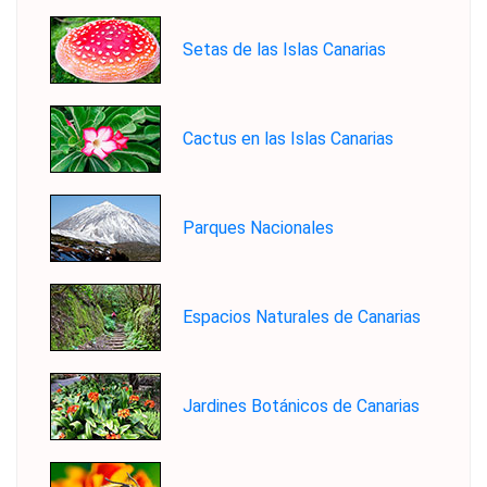
Setas de las Islas Canarias
Cactus en las Islas Canarias
Parques Nacionales
Espacios Naturales de Canarias
Jardines Botánicos de Canarias