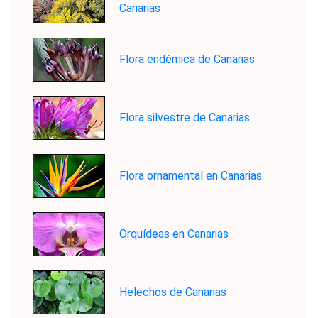
Canarias
Flora endémica de Canarias
Flora silvestre de Canarias
Flora ornamental en Canarias
Orquídeas en Canarias
Helechos de Canarias