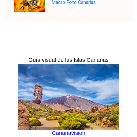
Macro Foto Canarias
Guía visual de las Islas Canarias
Canariavision