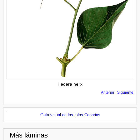
Hedera helix
Anterior
Siguiente
Guía visual de las Islas Canarias
Más láminas