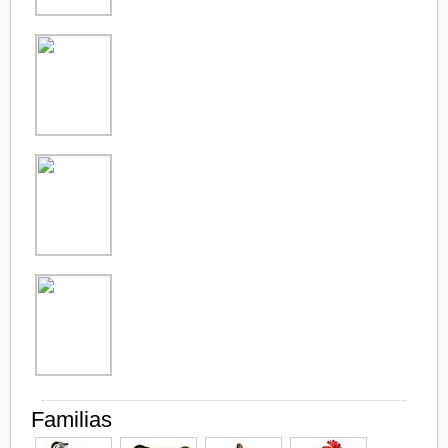
Familias