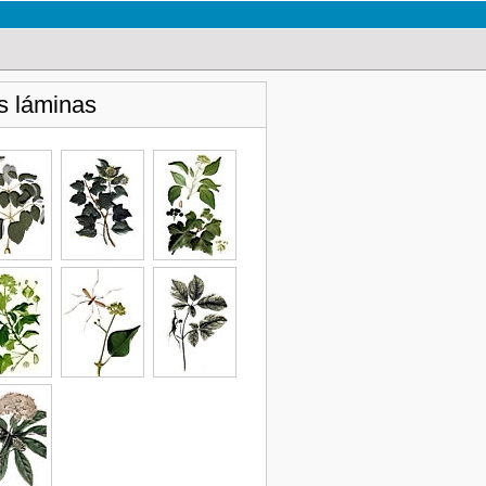
s láminas