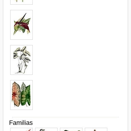
Familias