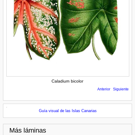
Caladium bicolor
Anterior
Siguiente
Guía visual de las Islas Canarias
Más láminas