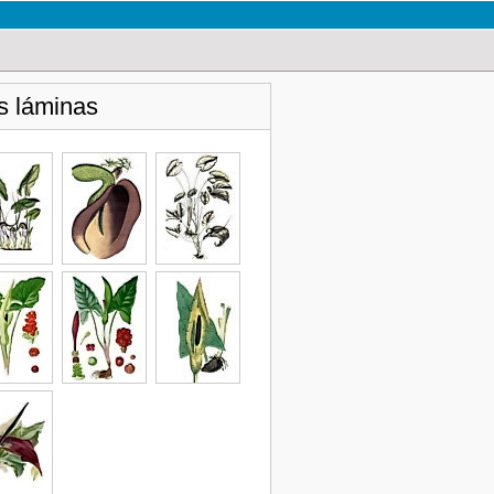
s láminas