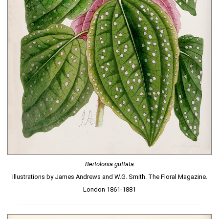
Bertolonia guttata
Illustrations by James Andrews and W.G. Smith. The Floral Magazine.
London 1861-1881