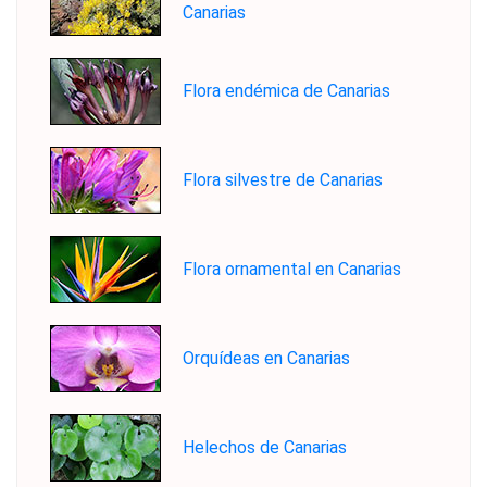
Canarias
Flora endémica de Canarias
Flora silvestre de Canarias
Flora ornamental en Canarias
Orquídeas en Canarias
Helechos de Canarias