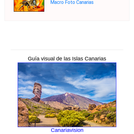
Macro Foto Canarias
Guía visual de las Islas Canarias
Canariavision