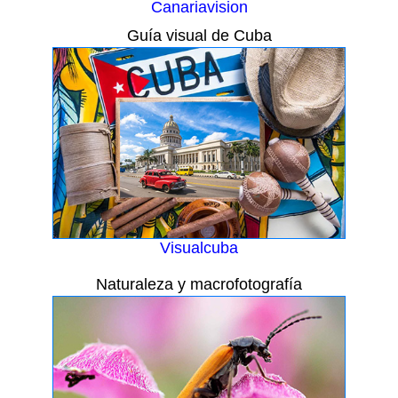
Canariavision
Guía visual de Cuba
Visualcuba
Naturaleza y macrofotografía