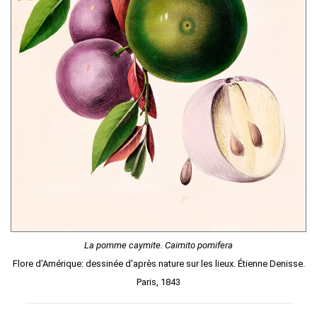
La pomme caymite. Caimito pomifera
Flore d'Amérique: dessinée d'après nature sur les lieux. Étienne Denisse.
Paris, 1843