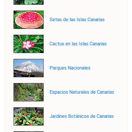
Setas de las Islas Canarias
Cactus en las Islas Canarias
Parques Nacionales
Espacios Naturales de Canarias
Jardines Botánicos de Canarias