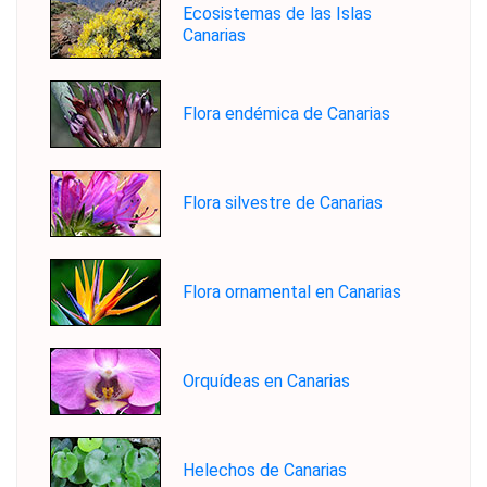
Ecosistemas de las Islas
Canarias
Flora endémica de Canarias
Flora silvestre de Canarias
Flora ornamental en Canarias
Orquídeas en Canarias
Helechos de Canarias