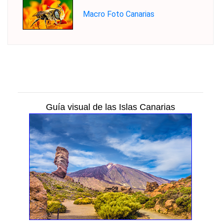
Macro Foto Canarias
Guía visual de las Islas Canarias