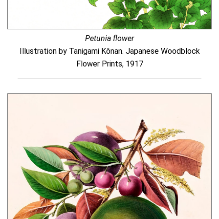
Petunia flower
Illustration by Tanigami Kônan. Japanese Woodblock
Flower Prints, 1917