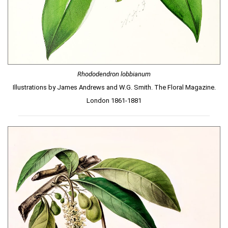
Rhododendron lobbianum
Illustrations by James Andrews and W.G. Smith. The Floral Magazine.
London 1861-1881