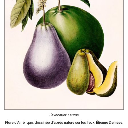
L'avocatier. Laurus
Flore d'Amérique: dessinée d'après nature sur les lieux. Étienne Denisse.