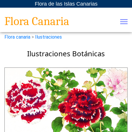
Flora de las Islas Canarias
Flora Canaria
Flora canaria
>
Ilustraciones
Ilustraciones Botánicas