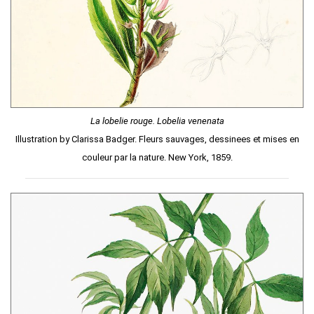
La lobelie rouge. Lobelia venenata
Illustration by Clarissa Badger. Fleurs sauvages, dessinees et mises en
couleur par la nature. New York, 1859.