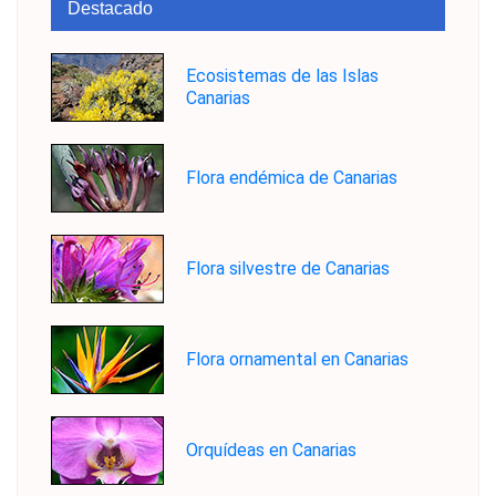
Destacado
Ecosistemas de las Islas
Canarias
Flora endémica de Canarias
Flora silvestre de Canarias
Flora ornamental en Canarias
Orquídeas en Canarias