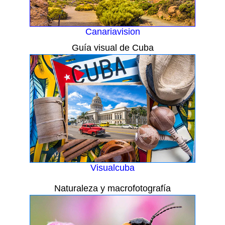
Canariavision
Guía visual de Cuba
Visualcuba
Naturaleza y macrofotografía