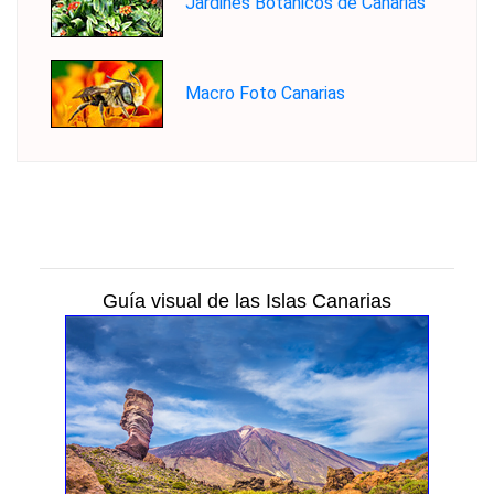
Jardines Botánicos de Canarias
Macro Foto Canarias
Guía visual de las Islas Canarias