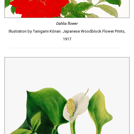
Dahlia flower
Illustration by Tanigami Kônan. Japanese Woodblock Flower Prints,
1917