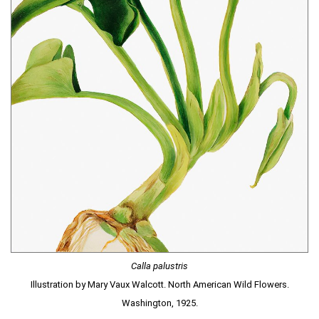
Calla palustris
Illustration by Mary Vaux Walcott. North American Wild Flowers.
Washington, 1925.