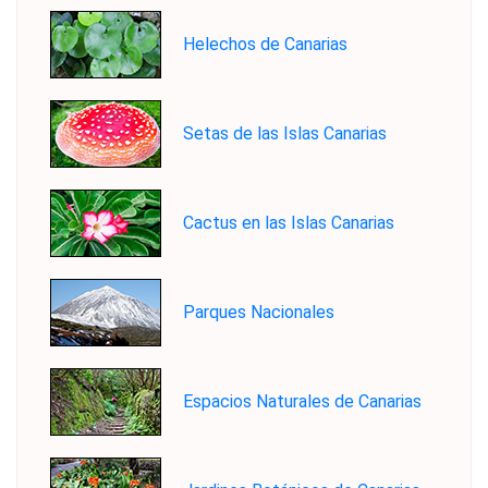
Helechos de Canarias
Setas de las Islas Canarias
Cactus en las Islas Canarias
Parques Nacionales
Espacios Naturales de Canarias