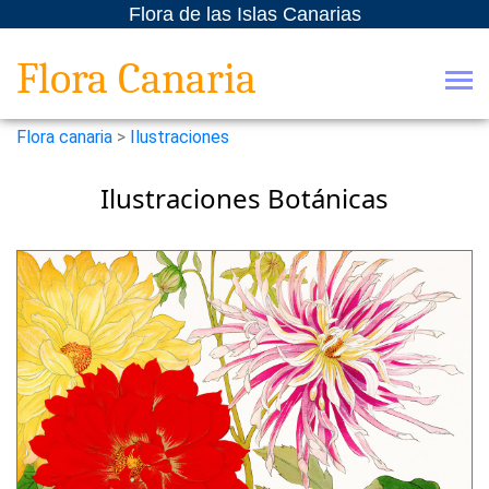
Flora de las Islas Canarias
Flora Canaria
Flora canaria
>
Ilustraciones
Ilustraciones Botánicas