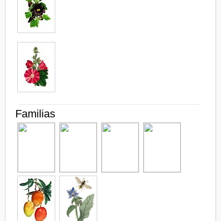
Familias