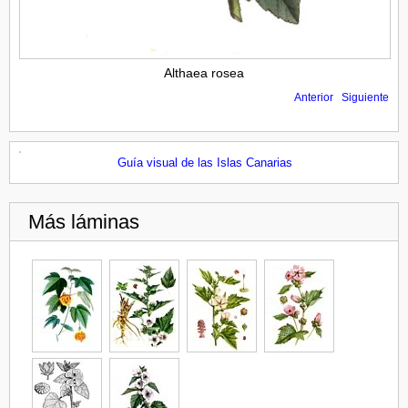
Althaea rosea
Anterior
Siguiente
Guía visual de las Islas Canarias
Más láminas