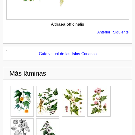
Althaea officinalis
Anterior
Siguiente
Guía visual de las Islas Canarias
Más láminas