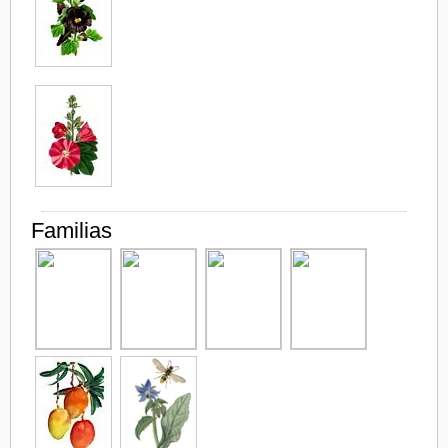
Familias